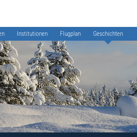
en
Institutionen
Flugplan
Geschichten