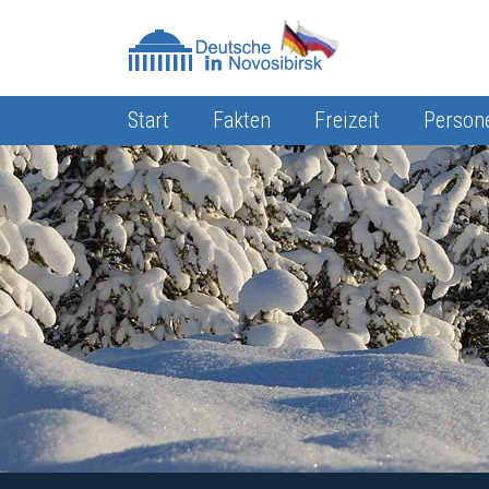
Start
Fakten
Freizeit
Person