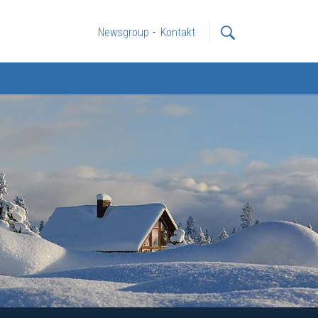
Newsgroup
Kontakt