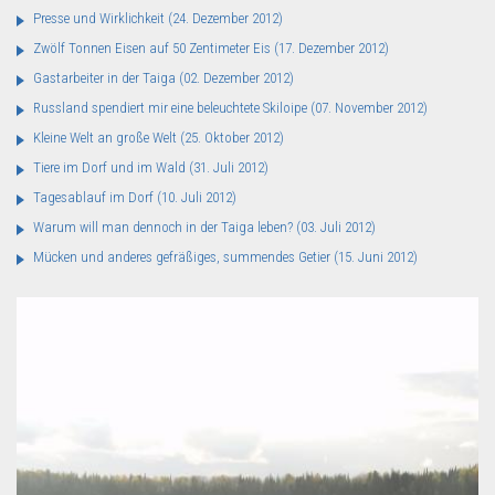
Presse und Wirklichkeit
(24. Dezember 2012)
Zwölf Tonnen Eisen auf 50 Zentimeter Eis
(17. Dezember 2012)
Gastarbeiter in der Taiga
(02. Dezember 2012)
Russland spendiert mir eine beleuchtete Skiloipe
(07. November 2012)
Kleine Welt an große Welt
(25. Oktober 2012)
Tiere im Dorf und im Wald
(31. Juli 2012)
Tagesablauf im Dorf
(10. Juli 2012)
Warum will man dennoch in der Taiga leben?
(03. Juli 2012)
Mücken und anderes gefräßiges, summendes Getier
(15. Juni 2012)